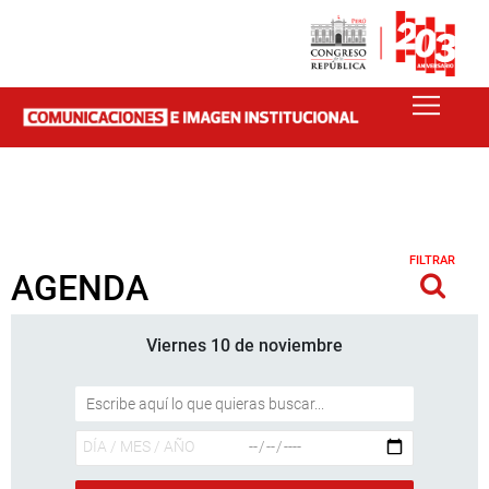
FILTRAR
AGENDA
Viernes 10 de noviembre