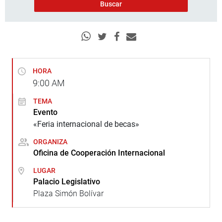
HORA
9:00
AM
TEMA
Evento
«Feria internacional de becas»
ORGANIZA
Oficina de Cooperación Internacional
LUGAR
Palacio Legislativo
Plaza Simón Bolívar