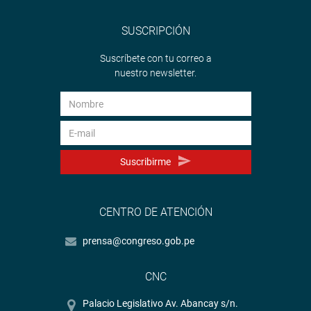
SUSCRIPCIÓN
Suscríbete con tu correo a
nuestro newsletter.
Suscribirme
CENTRO DE ATENCIÓN
prensa@congreso.gob.pe
CNC
Palacio Legislativo Av. Abancay s/n.