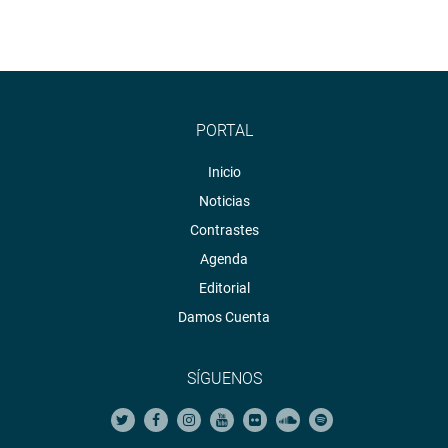
PORTAL
Inicio
Noticias
Contrastes
Agenda
Editorial
Damos Cuenta
SÍGUENOS