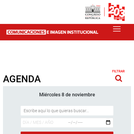
FILTRAR
AGENDA
Miércoles 8 de noviembre