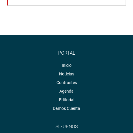
PORTAL
Inicio
Noticias
Contrastes
Agenda
Editorial
Damos Cuenta
SÍGUENOS