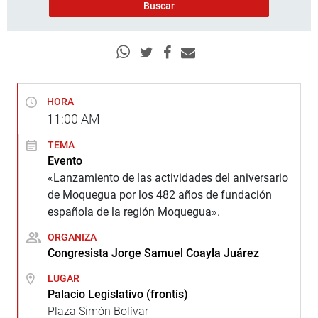
HORA
11:00
AM
TEMA
Evento
«Lanzamiento de las actividades del aniversario
de Moquegua por los 482 años de fundación
española de la región Moquegua».
ORGANIZA
Congresista Jorge Samuel Coayla Juárez
LUGAR
Palacio Legislativo (frontis)
Plaza Simón Bolívar