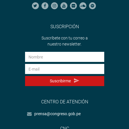
SUSCRIPCIÓN
Suscríbete con tu correo a
nuestro newsletter.
Suscribirme
CENTRO DE ATENCIÓN
prensa@congreso.gob.pe
CNC