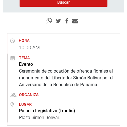
HORA
10:00
AM
TEMA
Evento
Ceremonia de colocación de ofrenda florales al
monumento del Libertador Simón Bolívar por el
Aniversario de la República de Panamá.
ORGANIZA
LUGAR
Palacio Legislativo (frontis)
Plaza Simón Bolívar.