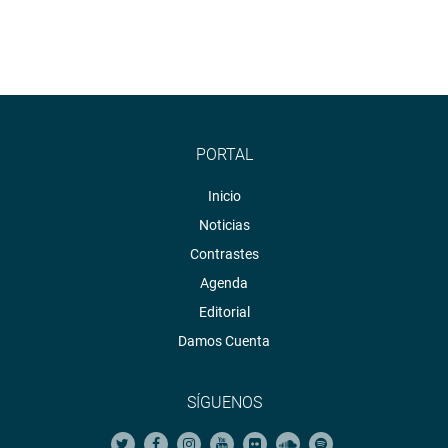
PORTAL
Inicio
Noticias
Contrastes
Agenda
Editorial
Damos Cuenta
SÍGUENOS