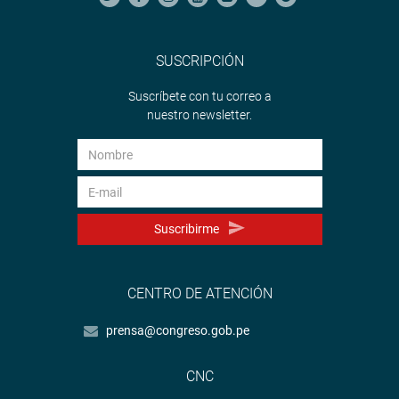
SUSCRIPCIÓN
Suscríbete con tu correo a
nuestro newsletter.
Suscribirme
CENTRO DE ATENCIÓN
prensa@congreso.gob.pe
CNC