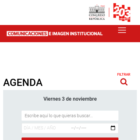
FILTRAR
AGENDA
Viernes 3 de noviembre