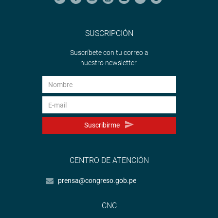
SUSCRIPCIÓN
Suscríbete con tu correo a
nuestro newsletter.
Suscribirme
CENTRO DE ATENCIÓN
prensa@congreso.gob.pe
CNC