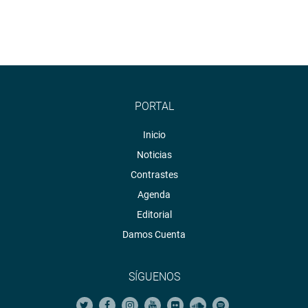
PORTAL
Inicio
Noticias
Contrastes
Agenda
Editorial
Damos Cuenta
SÍGUENOS