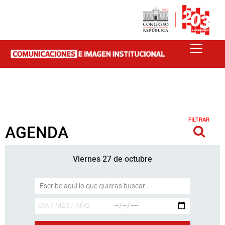
FILTRAR
AGENDA
Viernes 27 de octubre