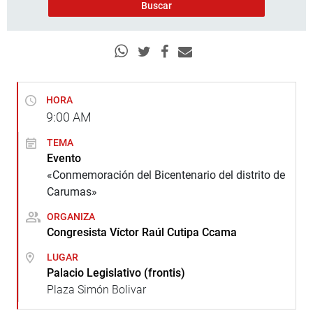
HORA
9:00
AM
TEMA
Evento
«Conmemoración del Bicentenario del distrito de
Carumas»
ORGANIZA
Congresista Víctor Raúl Cutipa Ccama
LUGAR
Palacio Legislativo (frontis)
Plaza Simón Bolivar