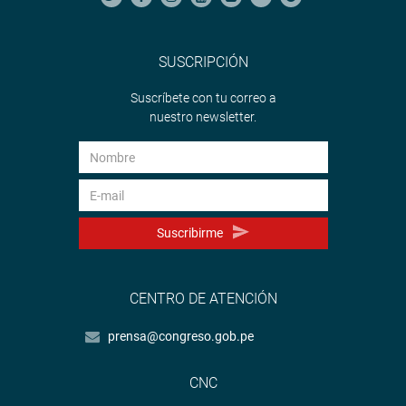
SUSCRIPCIÓN
Suscríbete con tu correo a
nuestro newsletter.
Suscribirme
CENTRO DE ATENCIÓN
prensa@congreso.gob.pe
CNC