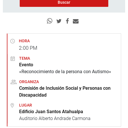
HORA
2:00
PM
TEMA
Evento
«Reconocimiento de la persona con Autismo»
ORGANIZA
Comisión de Inclusión Social y Personas con
Discapacidad
LUGAR
Edificio Juan Santos Atahualpa
Auditorio Alberto Andrade Carmona