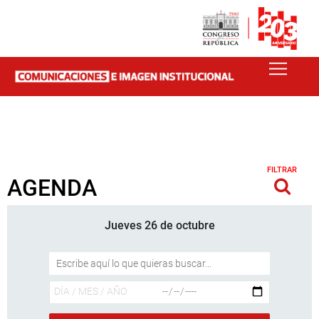
FILTRAR
AGENDA
Jueves 26 de octubre