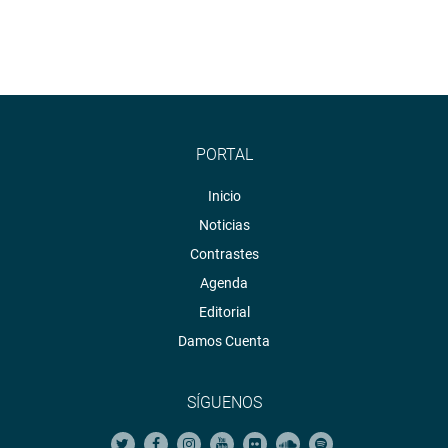
PORTAL
Inicio
Noticias
Contrastes
Agenda
Editorial
Damos Cuenta
SÍGUENOS