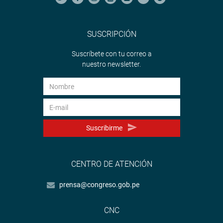
SUSCRIPCIÓN
Suscríbete con tu correo a
nuestro newsletter.
Suscribirme
CENTRO DE ATENCIÓN
prensa@congreso.gob.pe
CNC