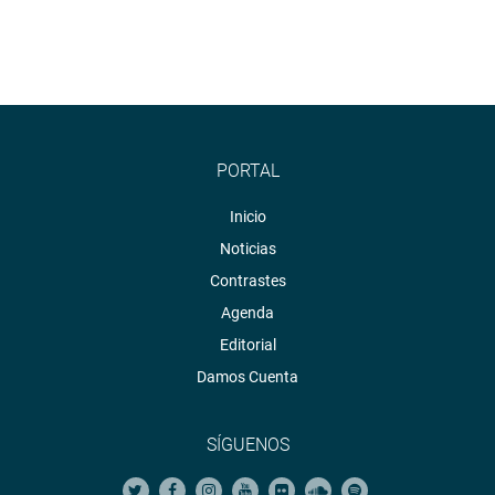
PORTAL
Inicio
Noticias
Contrastes
Agenda
Editorial
Damos Cuenta
SÍGUENOS