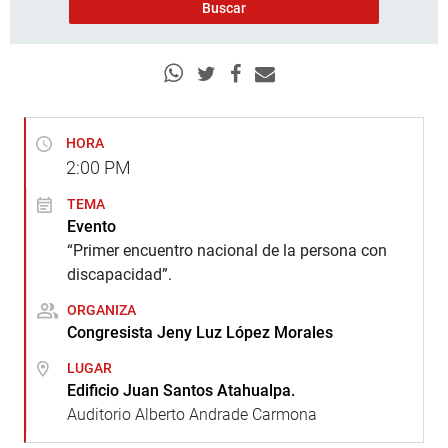
HORA
2:00
PM
TEMA
Evento
“Primer encuentro nacional de la persona con
discapacidad”.
ORGANIZA
Congresista Jeny Luz López Morales
LUGAR
Edificio Juan Santos Atahualpa.
Auditorio Alberto Andrade Carmona