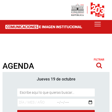
FILTRAR
AGENDA
Jueves 19 de octubre