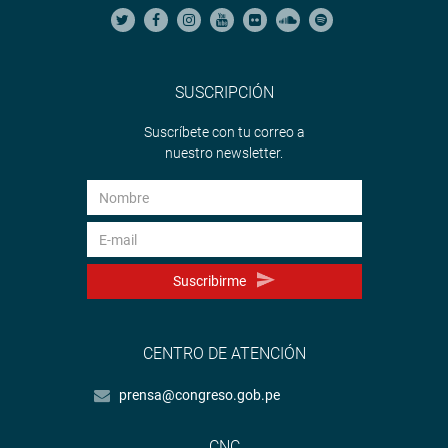
SUSCRIPCIÓN
Suscríbete con tu correo a
nuestro newsletter.
Suscribirme
CENTRO DE ATENCIÓN
prensa@congreso.gob.pe
CNC