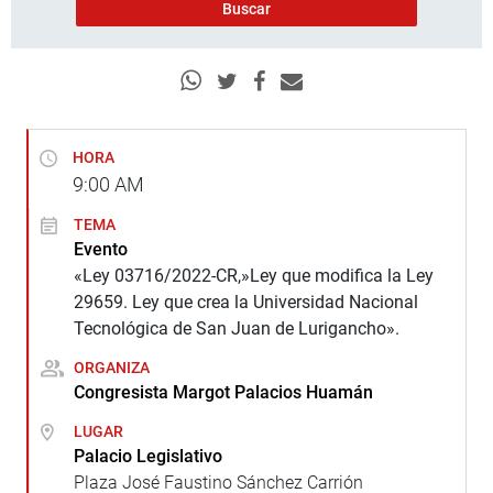
HORA
9:00
AM
TEMA
Evento
«Ley 03716/2022-CR,»Ley que modifica la Ley
29659. Ley que crea la Universidad Nacional
Tecnológica de San Juan de Lurigancho».
ORGANIZA
Congresista Margot Palacios Huamán
LUGAR
Palacio Legislativo
Plaza José Faustino Sánchez Carrión