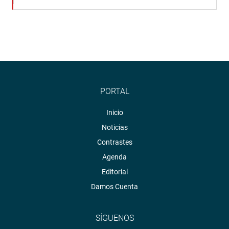
PORTAL
Inicio
Noticias
Contrastes
Agenda
Editorial
Damos Cuenta
SÍGUENOS