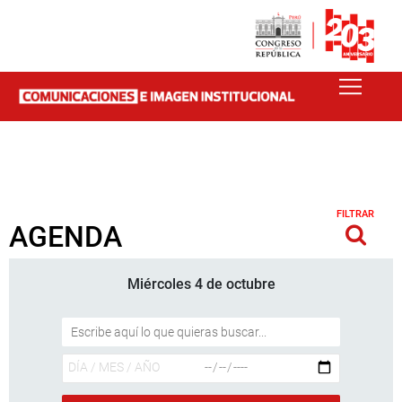
FILTRAR
AGENDA
Miércoles 4 de octubre