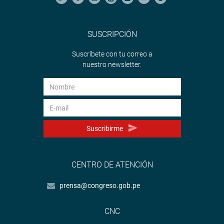
SUSCRIPCIÓN
Suscríbete con tu correo a
nuestro newsletter.
Suscribirme
CENTRO DE ATENCIÓN
prensa@congreso.gob.pe
CNC