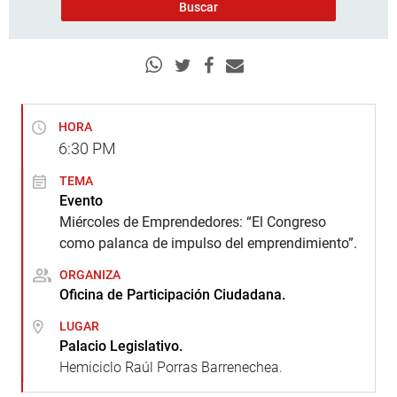
HORA
6:30
PM
TEMA
Evento
Miércoles de Emprendedores: “El Congreso
como palanca de impulso del emprendimiento”.
ORGANIZA
Oficina de Participación Ciudadana.
LUGAR
Palacio Legislativo.
Hemiciclo Raúl Porras Barrenechea.