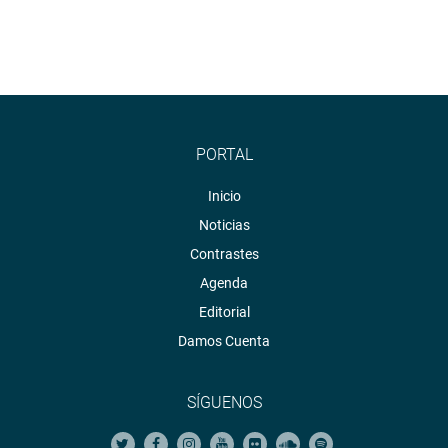
PORTAL
Inicio
Noticias
Contrastes
Agenda
Editorial
Damos Cuenta
SÍGUENOS