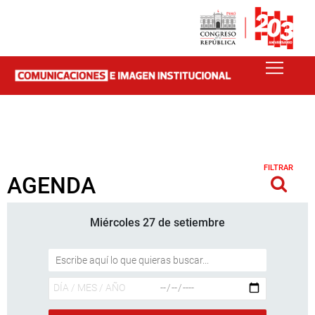
FILTRAR
AGENDA
Miércoles 27 de setiembre