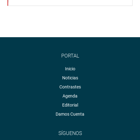
PORTAL
Inicio
Noticias
Contrastes
Agenda
Editorial
Damos Cuenta
SÍGUENOS