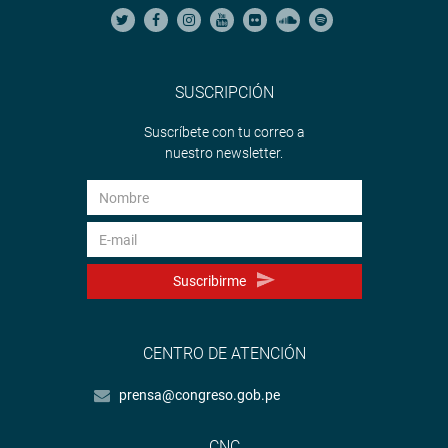
SUSCRIPCIÓN
Suscríbete con tu correo a
nuestro newsletter.
Suscribirme
CENTRO DE ATENCIÓN
prensa@congreso.gob.pe
CNC