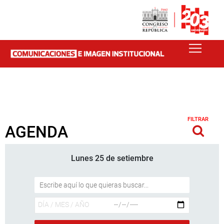
FILTRAR
AGENDA
Lunes 25 de setiembre