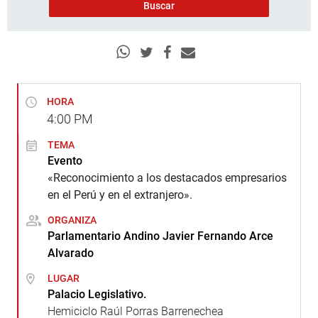
HORA
4:00
PM
TEMA
Evento
«Reconocimiento a los destacados empresarios
en el Perú y en el extranjero».
ORGANIZA
Parlamentario Andino Javier Fernando Arce
Alvarado
LUGAR
Palacio Legislativo.
Hemiciclo Raúl Porras Barrenechea