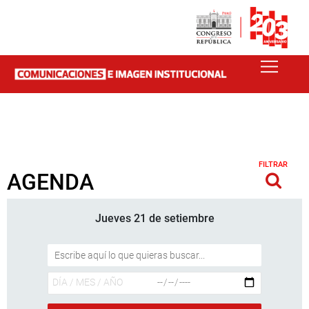
FILTRAR
AGENDA
Jueves 21 de setiembre