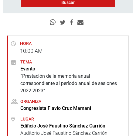
HORA
10:00
AM
TEMA
Evento
“Prestación de la memoria anual
correspondiente al período anual de sesiones
2022-2023”.
ORGANIZA
Congresista Flavio Cruz Mamani
LUGAR
Edificio José Faustino Sánchez Carrión
Auditorio José Faustino Sánchez Carrión