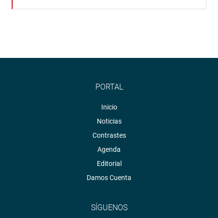
PORTAL
Inicio
Noticias
Contrastes
Agenda
Editorial
Damos Cuenta
SÍGUENOS