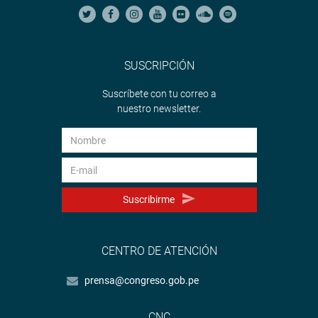
SUSCRIPCIÓN
Suscríbete con tu correo a
nuestro newsletter.
Suscribirme
CENTRO DE ATENCIÓN
prensa@congreso.gob.pe
CNC