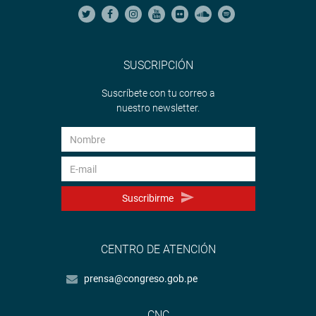
SUSCRIPCIÓN
Suscríbete con tu correo a
nuestro newsletter.
Suscribirme
CENTRO DE ATENCIÓN
prensa@congreso.gob.pe
CNC