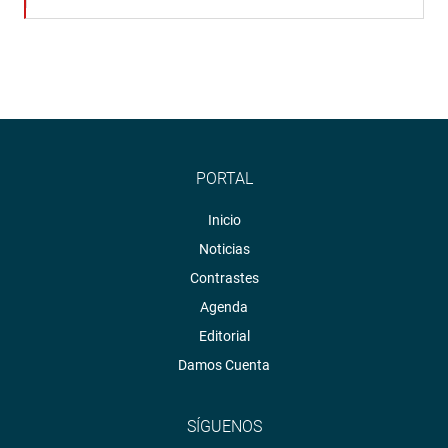
PORTAL
Inicio
Noticias
Contrastes
Agenda
Editorial
Damos Cuenta
SÍGUENOS