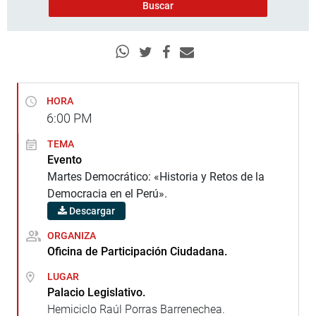
HORA
6:00
PM
TEMA
Evento
Martes Democrático: «Historia y Retos de la
Democracia en el Perú».
Descargar
ORGANIZA
Oficina de Participación Ciudadana.
LUGAR
Palacio Legislativo.
Hemiciclo Raúl Porras Barrenechea.