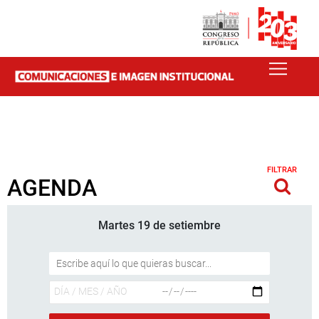
FILTRAR
AGENDA
Martes 19 de setiembre