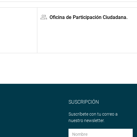
Oficina de Participación Ciudadana.
SUSCRIPCIÓN
Suscríbete con tu correo a
nuestro newsletter.