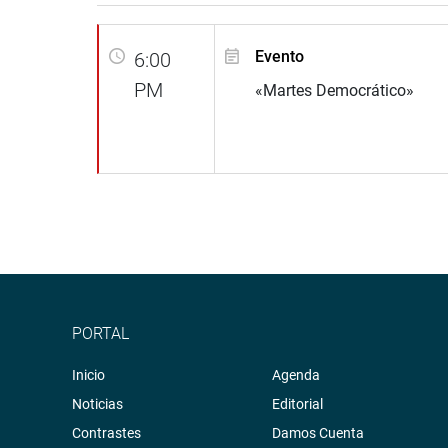
Evento
6:00
PM
«Martes Democrático»
PORTAL
Inicio
Agenda
Noticias
Editorial
Contrastes
Damos Cuenta