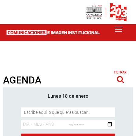
FILTRAR
AGENDA
Lunes 18 de enero