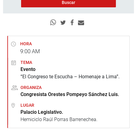
HORA
9:00
AM
TEMA
Evento
“El Congreso te Escucha – Homenaje a Lima”.
ORGANIZA
Congresista Orestes Pompeyo Sánchez Luis.
LUGAR
Palacio Legislativo.
Hemiciclo Raúl Porras Barrenechea.