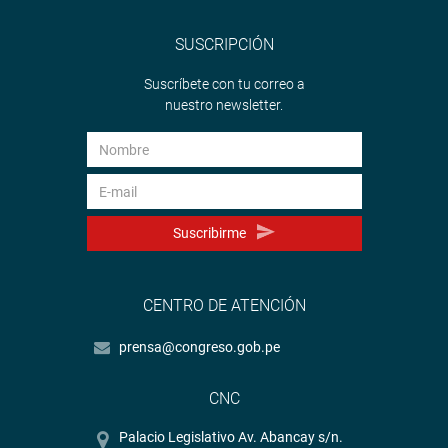
SUSCRIPCIÓN
Suscríbete con tu correo a
nuestro newsletter.
Suscribirme
CENTRO DE ATENCIÓN
prensa@congreso.gob.pe
CNC
Palacio Legislativo Av. Abancay s/n.