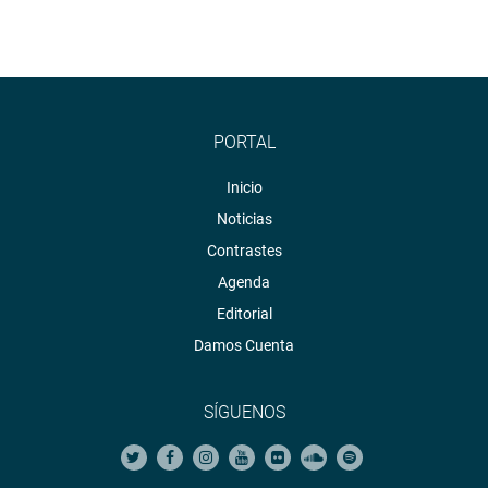
PORTAL
Inicio
Noticias
Contrastes
Agenda
Editorial
Damos Cuenta
SÍGUENOS