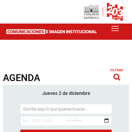
FILTRAR
AGENDA
Jueves 2 de diciembre