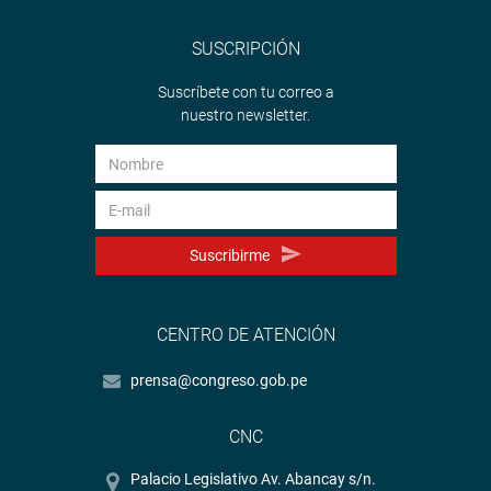
SUSCRIPCIÓN
Suscríbete con tu correo a
nuestro newsletter.
Suscribirme
CENTRO DE ATENCIÓN
prensa@congreso.gob.pe
CNC
Palacio Legislativo Av. Abancay s/n.