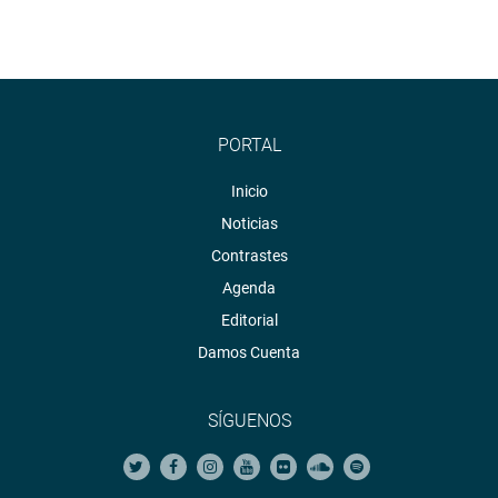
PORTAL
Inicio
Noticias
Contrastes
Agenda
Editorial
Damos Cuenta
SÍGUENOS