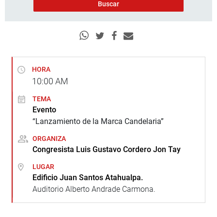
HORA
10:00
AM
TEMA
Evento
“Lanzamiento de la Marca Candelaria”
ORGANIZA
Congresista Luis Gustavo Cordero Jon Tay
LUGAR
Edificio Juan Santos Atahualpa.
Auditorio Alberto Andrade Carmona.