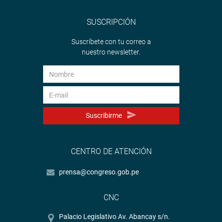
SUSCRIPCIÓN
Suscríbete con tu correo a
nuestro newsletter.
Suscribirme
CENTRO DE ATENCIÓN
prensa@congreso.gob.pe
CNC
Palacio Legislativo Av. Abancay s/n.