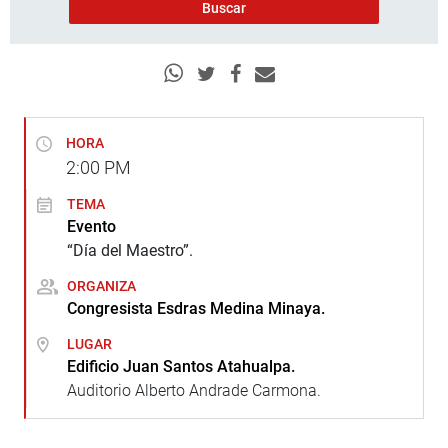
HORA
2:00
PM
TEMA
Evento
“Día del Maestro”.
ORGANIZA
Congresista Esdras Medina Minaya.
LUGAR
Edificio Juan Santos Atahualpa.
Auditorio Alberto Andrade Carmona.