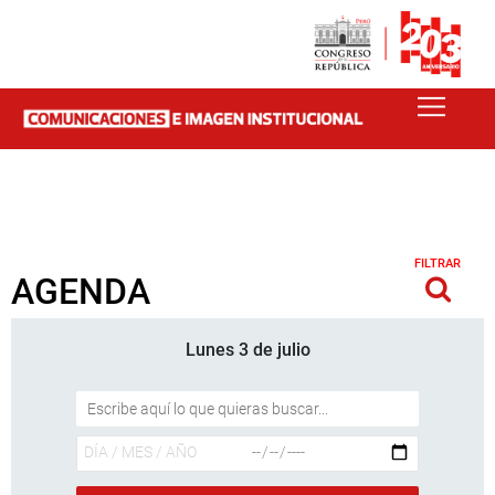
FILTRAR
AGENDA
Lunes 3 de julio