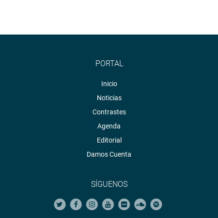
PORTAL
Inicio
Noticias
Contrastes
Agenda
Editorial
Damos Cuenta
SÍGUENOS