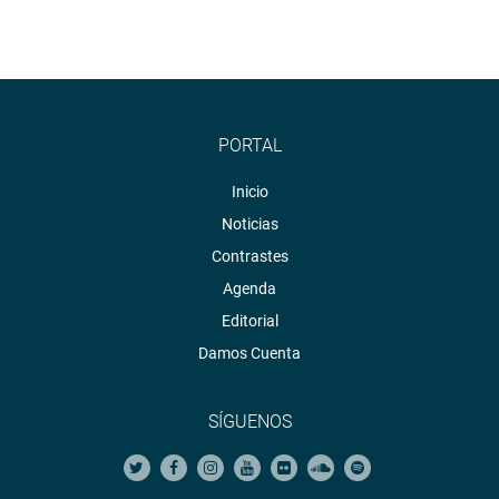
PORTAL
Inicio
Noticias
Contrastes
Agenda
Editorial
Damos Cuenta
SÍGUENOS