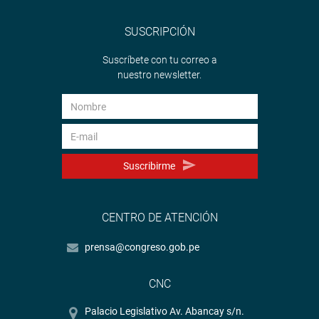
SUSCRIPCIÓN
Suscríbete con tu correo a
nuestro newsletter.
Suscribirme
CENTRO DE ATENCIÓN
prensa@congreso.gob.pe
CNC
Palacio Legislativo Av. Abancay s/n.