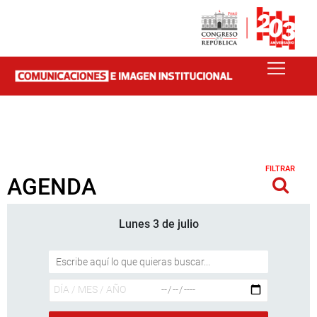
FILTRAR
AGENDA
Lunes 3 de julio