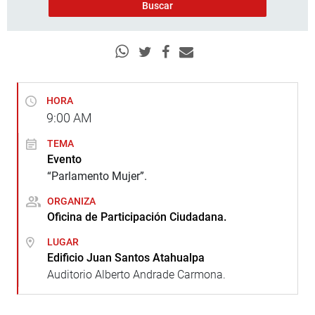
HORA
9:00
AM
TEMA
Evento
“Parlamento Mujer”.
ORGANIZA
Oficina de Participación Ciudadana.
LUGAR
Edificio Juan Santos Atahualpa
Auditorio Alberto Andrade Carmona.