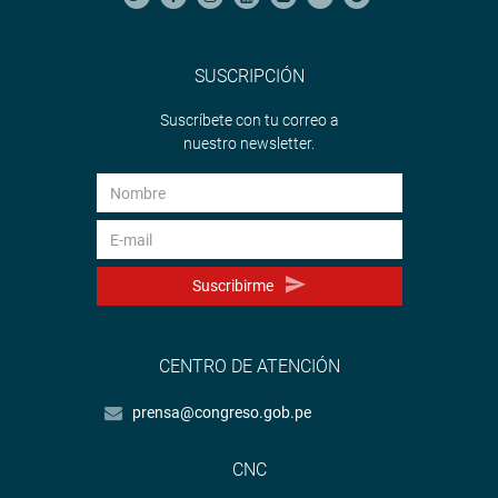
SUSCRIPCIÓN
Suscríbete con tu correo a
nuestro newsletter.
Suscribirme
CENTRO DE ATENCIÓN
prensa@congreso.gob.pe
CNC