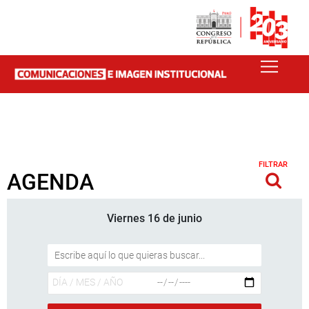
FILTRAR
AGENDA
Viernes 16 de junio