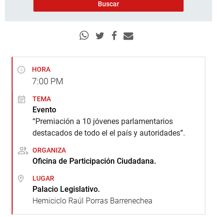
HORA
7:00
PM
TEMA
Evento
“Premiación a 10 jóvenes parlamentarios
destacados de todo el el país y autoridades”.
ORGANIZA
Oficina de Participación Ciudadana.
LUGAR
Palacio Legislativo.
Hemiciclo Raúl Porras Barrenechea