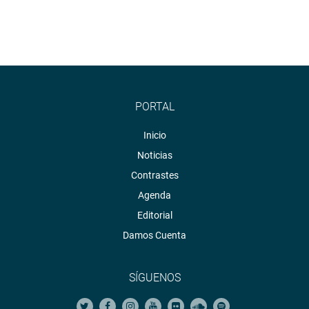
PORTAL
Inicio
Noticias
Contrastes
Agenda
Editorial
Damos Cuenta
SÍGUENOS