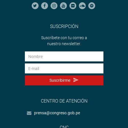
SUSCRIPCIÓN
Suscríbete con tu correo a
nuestro newsletter.
Suscribirme
CENTRO DE ATENCIÓN
prensa@congreso.gob.pe
CNC