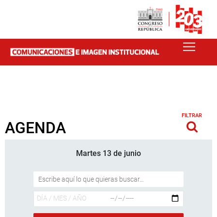
FILTRAR
AGENDA
Martes 13 de junio