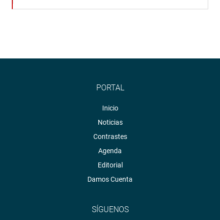
PORTAL
Inicio
Noticias
Contrastes
Agenda
Editorial
Damos Cuenta
SÍGUENOS