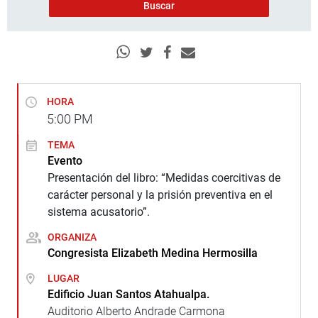
HORA
5:00
PM
TEMA
Evento
Presentación del libro: “Medidas coercitivas de
carácter personal y la prisión preventiva en el
sistema acusatorio”.
ORGANIZA
Congresista Elizabeth Medina Hermosilla
LUGAR
Edificio Juan Santos Atahualpa.
Auditorio Alberto Andrade Carmona