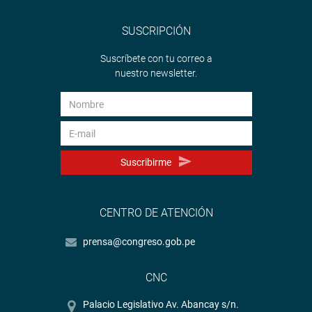
SUSCRIPCIÓN
Suscríbete con tu correo a
nuestro newsletter.
Suscribirme
CENTRO DE ATENCIÓN
prensa@congreso.gob.pe
CNC
Palacio Legislativo Av. Abancay s/n.