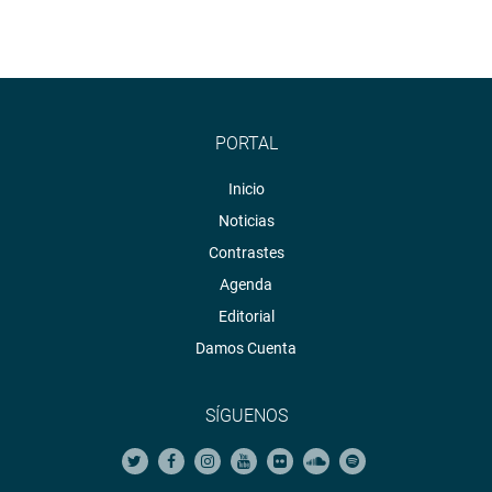
PORTAL
Inicio
Noticias
Contrastes
Agenda
Editorial
Damos Cuenta
SÍGUENOS