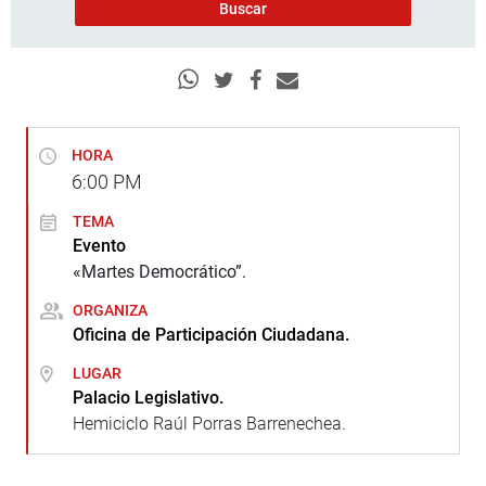
HORA
6:00
PM
TEMA
Evento
«Martes Democrático”.
ORGANIZA
Oficina de Participación Ciudadana.
LUGAR
Palacio Legislativo.
Hemiciclo Raúl Porras Barrenechea.