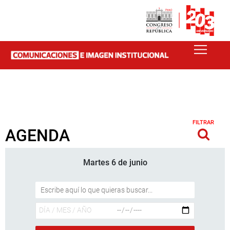
FILTRAR
AGENDA
Martes 6 de junio