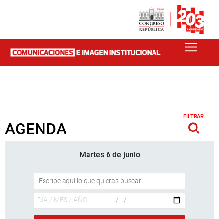
FILTRAR
AGENDA
Martes 6 de junio