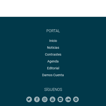
PORTAL
Inicio
Noticias
Contrastes
Agenda
Editorial
Damos Cuenta
SÍGUENOS