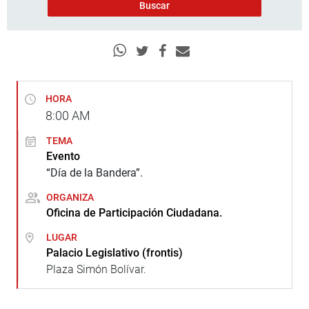
HORA
8:00
AM
TEMA
Evento
“Día de la Bandera”.
ORGANIZA
Oficina de Participación Ciudadana.
LUGAR
Palacio Legislativo (frontis)
Plaza Simón Bolívar.