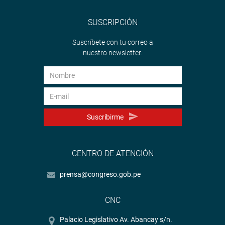
SUSCRIPCIÓN
Suscríbete con tu correo a
nuestro newsletter.
Suscribirme
CENTRO DE ATENCIÓN
prensa@congreso.gob.pe
CNC
Palacio Legislativo Av. Abancay s/n.