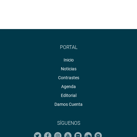
PORTAL
Inicio
Noticias
Contrastes
Agenda
Editorial
Damos Cuenta
SÍGUENOS