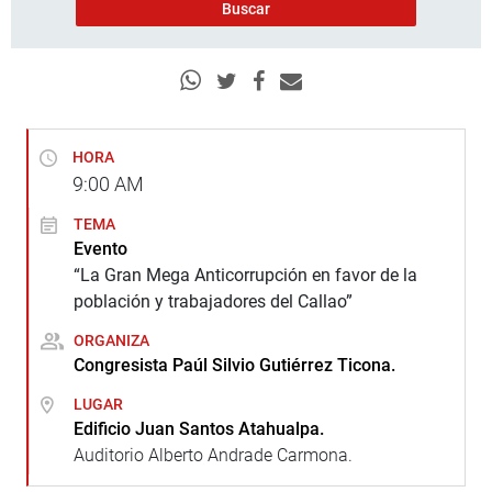
HORA
9:00
AM
TEMA
Evento
“La Gran Mega Anticorrupción en favor de la
población y trabajadores del Callao”
ORGANIZA
Congresista Paúl Silvio Gutiérrez Ticona.
LUGAR
Edificio Juan Santos Atahualpa.
Auditorio Alberto Andrade Carmona.