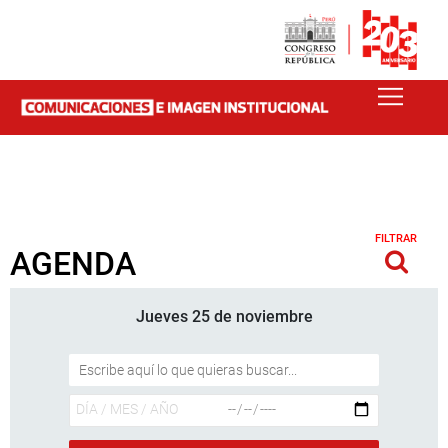
FILTRAR
AGENDA
Jueves 25 de noviembre