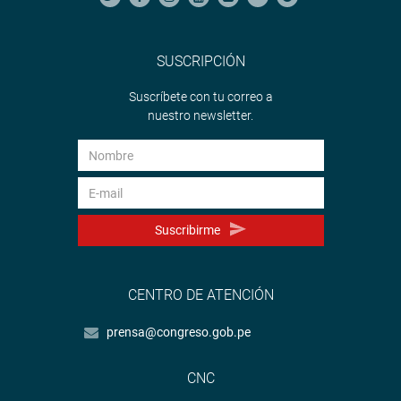
SUSCRIPCIÓN
Suscríbete con tu correo a
nuestro newsletter.
Suscribirme
CENTRO DE ATENCIÓN
prensa@congreso.gob.pe
CNC