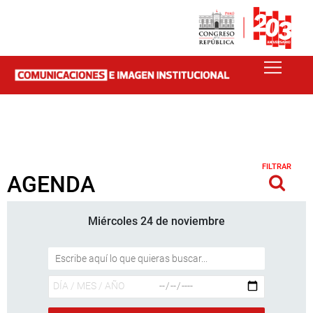
FILTRAR
AGENDA
Miércoles 24 de noviembre