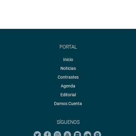
PORTAL
Inicio
Noticias
Contrastes
Agenda
Editorial
Damos Cuenta
SÍGUENOS