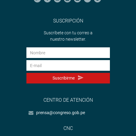
SUSCRIPCIÓN
Suscríbete con tu correo a
nuestro newsletter.
Suscribirme
CENTRO DE ATENCIÓN
prensa@congreso.gob.pe
CNC