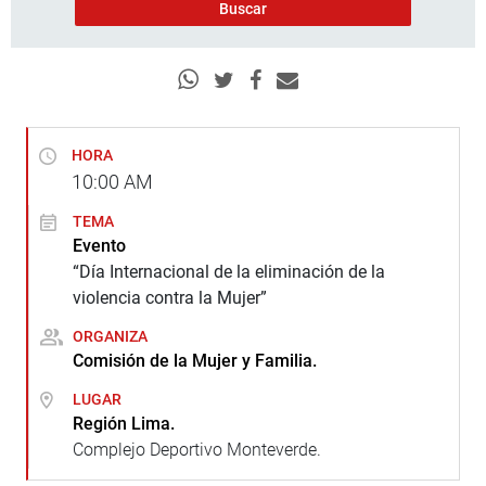
HORA
10:00
AM
TEMA
Evento
“Día Internacional de la eliminación de la
violencia contra la Mujer”
ORGANIZA
Comisión de la Mujer y Familia.
LUGAR
Región Lima.
Complejo Deportivo Monteverde.