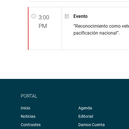
Evento
3:00
PM
“Reconocimiento como vete
pacificación nacional”.
PORTAL
Inicio
Agenda
Noticias
Editorial
Contrastes
Damos Cuenta