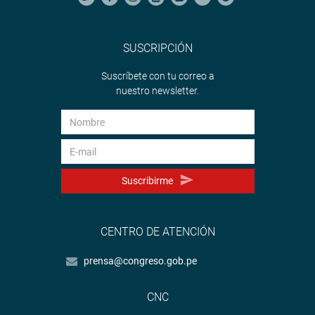
SUSCRIPCIÓN
Suscríbete con tu correo a
nuestro newsletter.
Suscribirme
CENTRO DE ATENCIÓN
prensa@congreso.gob.pe
CNC