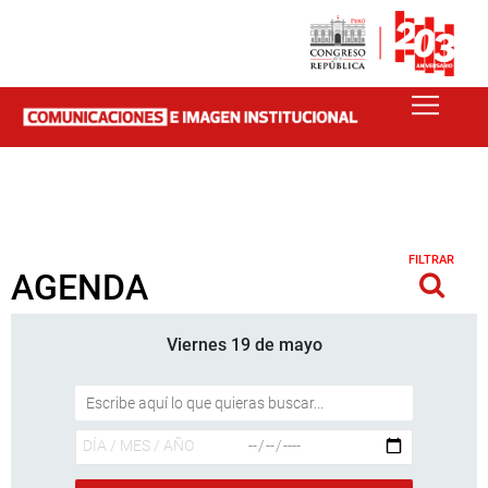
FILTRAR
AGENDA
Viernes 19 de mayo