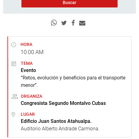
HORA
10:00
AM
TEMA
Evento
“Retos, evolución y beneficios para el transporte
menor”.
ORGANIZA
Congresista Segundo Montalvo Cubas
LUGAR
Edificio Juan Santos Atahualpa.
Auditorio Alberto Andrade Carmona.