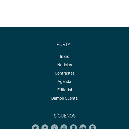
PORTAL
Inicio
Noticias
Contrastes
Agenda
Editorial
Damos Cuenta
SÍGUENOS