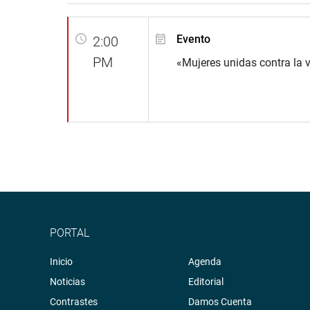
Evento
2:00
PM
«Mujeres unidas contra la v
PORTAL
Inicio
Agenda
Noticias
Editorial
Contrastes
Damos Cuenta