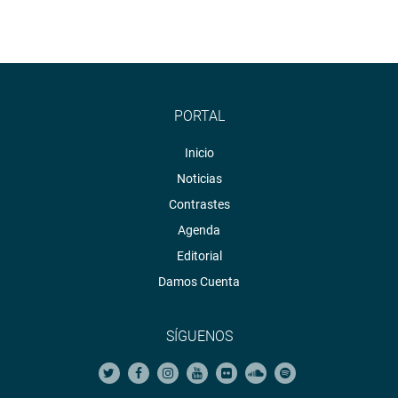
PORTAL
Inicio
Noticias
Contrastes
Agenda
Editorial
Damos Cuenta
SÍGUENOS