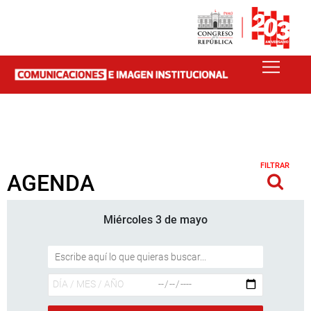
FILTRAR
AGENDA
Miércoles 3 de mayo