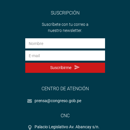
SUSCRIPCIÓN
Suscríbete con tu correo a
nuestro newsletter.
Suscribirme
CENTRO DE ATENCIÓN
prensa@congreso.gob.pe
CNC
Palacio Legislativo Av. Abancay s/n.