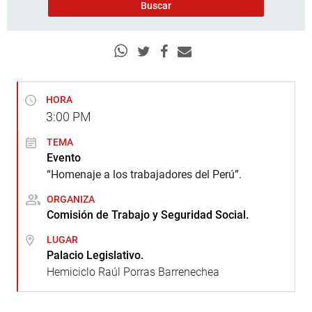
HORA
3:00
PM
TEMA
Evento
“Homenaje a los trabajadores del Perú”.
ORGANIZA
Comisión de Trabajo y Seguridad Social.
LUGAR
Palacio Legislativo.
Hemiciclo Raúl Porras Barrenechea