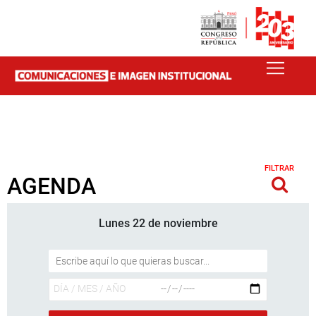
FILTRAR
AGENDA
Lunes 22 de noviembre