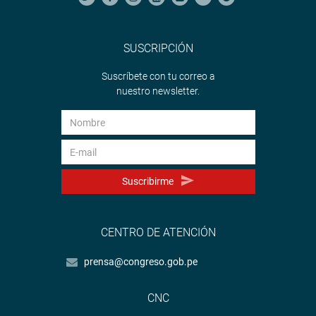
SUSCRIPCIÓN
Suscríbete con tu correo a
nuestro newsletter.
Suscribirme
CENTRO DE ATENCIÓN
prensa@congreso.gob.pe
CNC