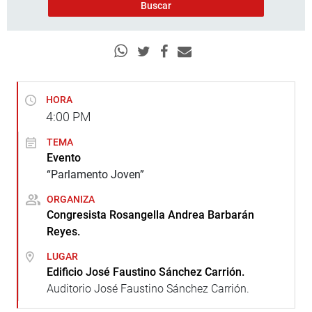
HORA
4:00
PM
TEMA
Evento
“Parlamento Joven”
ORGANIZA
Congresista Rosangella Andrea Barbarán
Reyes.
LUGAR
Edificio José Faustino Sánchez Carrión.
Auditorio José Faustino Sánchez Carrión.