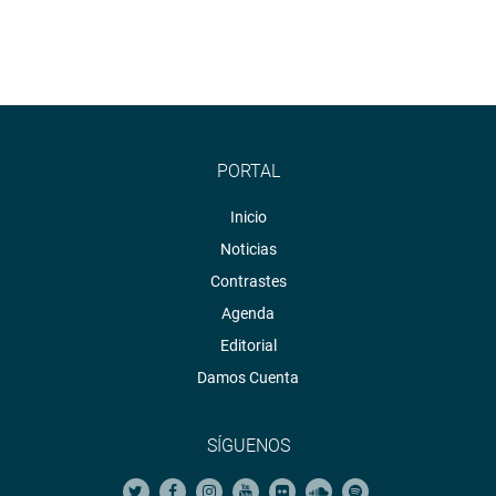
PORTAL
Inicio
Noticias
Contrastes
Agenda
Editorial
Damos Cuenta
SÍGUENOS