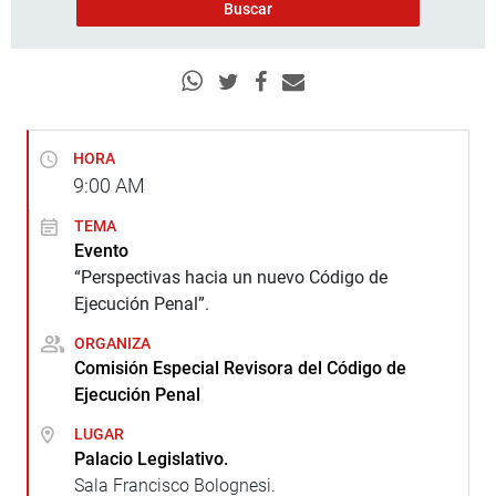
HORA
9:00
AM
TEMA
Evento
“Perspectivas hacia un nuevo Código de
Ejecución Penal”.
ORGANIZA
Comisión Especial Revisora del Código de
Ejecución Penal
LUGAR
Palacio Legislativo.
Sala Francisco Bolognesi.