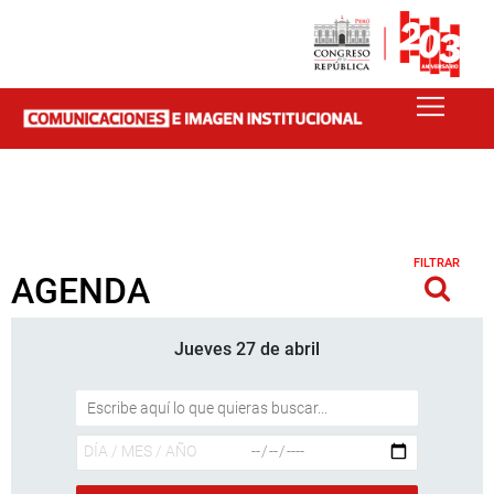
FILTRAR
AGENDA
Jueves 27 de abril