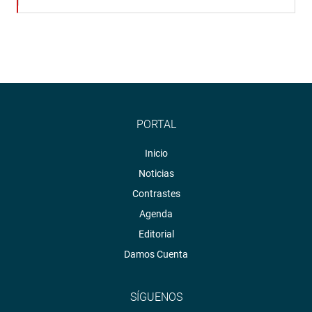
PORTAL
Inicio
Noticias
Contrastes
Agenda
Editorial
Damos Cuenta
SÍGUENOS