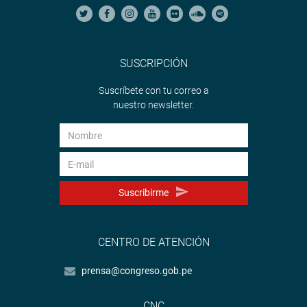
SUSCRIPCIÓN
Suscríbete con tu correo a
nuestro newsletter.
Suscribirme
CENTRO DE ATENCIÓN
prensa@congreso.gob.pe
CNC