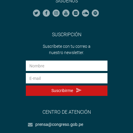
SÍGUENOS
SUSCRIPCIÓN
Suscríbete con tu correo a
nuestro newsletter.
Suscribirme
CENTRO DE ATENCIÓN
prensa@congreso.gob.pe