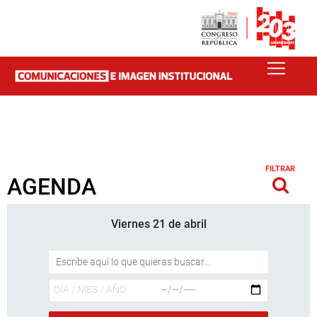
FILTRAR
AGENDA
Viernes 21 de abril