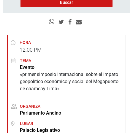
HORA
12:00
PM
TEMA
Evento
«primer simposio internacional sobre el impato
geopolítico económico y social del Megapuerto
de chamcay Lima»
ORGANIZA
Parlamento Andino
LUGAR
Palacio Legislativo