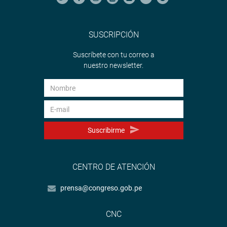
SUSCRIPCIÓN
Suscríbete con tu correo a
nuestro newsletter.
Suscribirme
CENTRO DE ATENCIÓN
prensa@congreso.gob.pe
CNC