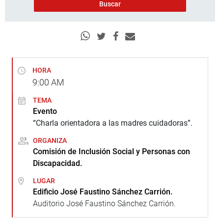
HORA
9:00
AM
TEMA
Evento
“Charla orientadora a las madres cuidadoras”.
ORGANIZA
Comisión de Inclusión Social y Personas con
Discapacidad.
LUGAR
Edificio José Faustino Sánchez Carrión.
Auditorio José Faustino Sánchez Carrión.