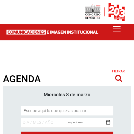
FILTRAR
AGENDA
Miércoles 8 de marzo