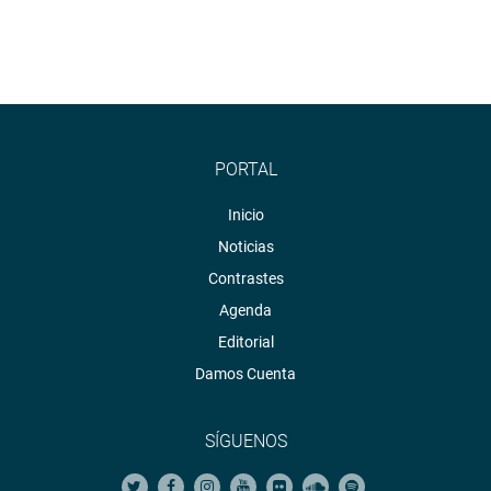
PORTAL
Inicio
Noticias
Contrastes
Agenda
Editorial
Damos Cuenta
SÍGUENOS