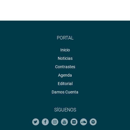
PORTAL
Inicio
Noticias
Contrastes
Agenda
Editorial
Damos Cuenta
SÍGUENOS