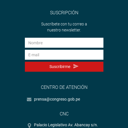
SUSCRIPCIÓN
Suscríbete con tu correo a
nuestro newsletter.
Suscribirme
CENTRO DE ATENCIÓN
prensa@congreso.gob.pe
CNC
Palacio Legislativo Av. Abancay s/n.