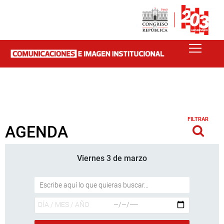
FILTRAR
AGENDA
Viernes 3 de marzo