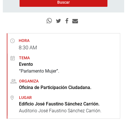
HORA
8:30
AM
TEMA
Evento
“Parlamento Mujer”.
ORGANIZA
Oficina de Participación Ciudadana.
LUGAR
Edificio José Faustino Sánchez Carrión.
Auditorio José Faustino Sánchez Carrión.