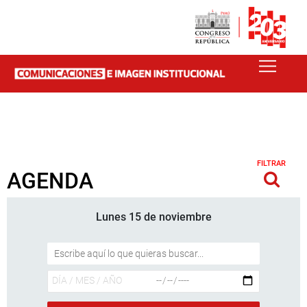
FILTRAR
AGENDA
Lunes 15 de noviembre