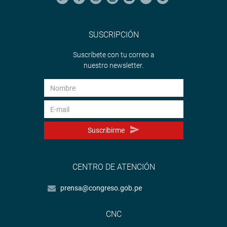
SUSCRIPCIÓN
Suscríbete con tu correo a
nuestro newsletter.
Suscribirme
CENTRO DE ATENCIÓN
prensa@congreso.gob.pe
CNC