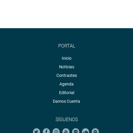
PORTAL
Inicio
Noticias
Contrastes
Agenda
Editorial
Damos Cuenta
SÍGUENOS