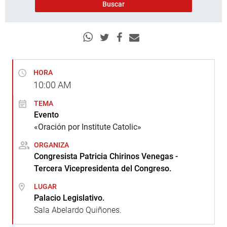
HORA
10:00
AM
TEMA
Evento
«Oración por Institute Catolic»
ORGANIZA
Congresista Patricia Chirinos Venegas -
Tercera Vicepresidenta del Congreso.
LUGAR
Palacio Legislativo.
Sala Abelardo Quiñones.