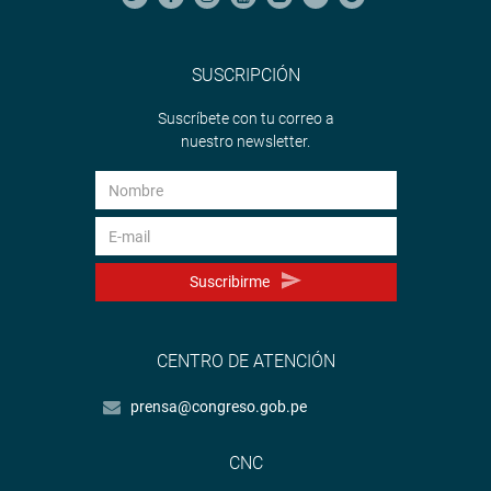
SUSCRIPCIÓN
Suscríbete con tu correo a
nuestro newsletter.
Suscribirme
CENTRO DE ATENCIÓN
prensa@congreso.gob.pe
CNC