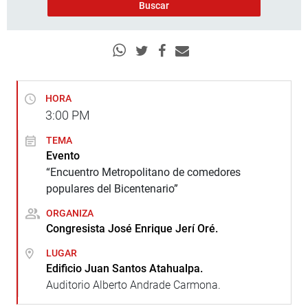
HORA
3:00
PM
TEMA
Evento
“Encuentro Metropolitano de comedores
populares del Bicentenario”
ORGANIZA
Congresista José Enrique Jerí Oré.
LUGAR
Edificio Juan Santos Atahualpa.
Auditorio Alberto Andrade Carmona.