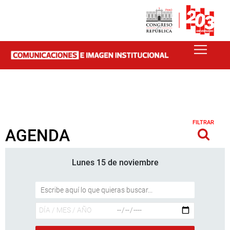
FILTRAR
AGENDA
Lunes 15 de noviembre