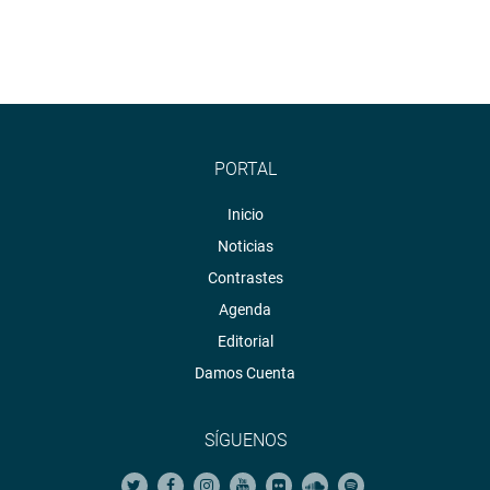
PORTAL
Inicio
Noticias
Contrastes
Agenda
Editorial
Damos Cuenta
SÍGUENOS