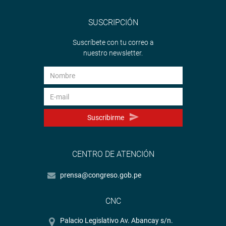
SUSCRIPCIÓN
Suscríbete con tu correo a
nuestro newsletter.
Suscribirme
CENTRO DE ATENCIÓN
prensa@congreso.gob.pe
CNC
Palacio Legislativo Av. Abancay s/n.