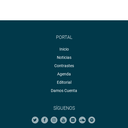
PORTAL
Inicio
Noticias
Contrastes
Agenda
Editorial
Damos Cuenta
SÍGUENOS