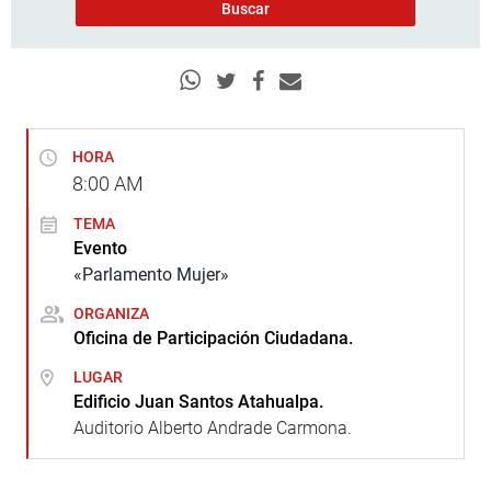
HORA
8:00
AM
TEMA
Evento
«Parlamento Mujer»
ORGANIZA
Oficina de Participación Ciudadana.
LUGAR
Edificio Juan Santos Atahualpa.
Auditorio Alberto Andrade Carmona.