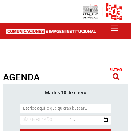
FILTRAR
AGENDA
Martes 10 de enero