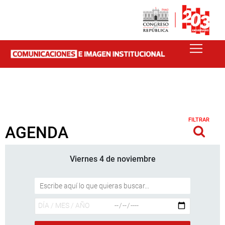
FILTRAR
AGENDA
Viernes 4 de noviembre