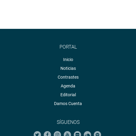
PORTAL
Inicio
Noticias
Contrastes
Agenda
Editorial
Damos Cuenta
SÍGUENOS