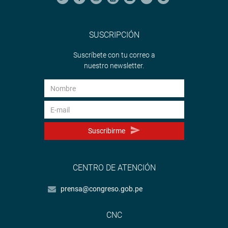
SUSCRIPCIÓN
Suscríbete con tu correo a
nuestro newsletter.
Suscribirme
CENTRO DE ATENCIÓN
prensa@congreso.gob.pe
CNC