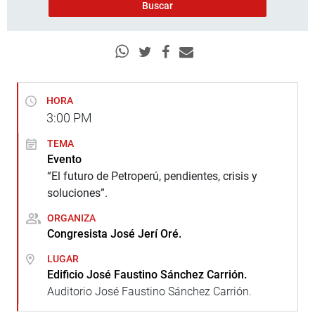
HORA
3:00
PM
TEMA
Evento
“El futuro de Petroperú, pendientes, crisis y
soluciones”.
ORGANIZA
Congresista José Jerí Oré.
LUGAR
Edificio José Faustino Sánchez Carrión.
Auditorio José Faustino Sánchez Carrión.