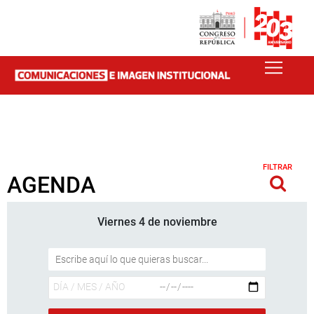
FILTRAR
AGENDA
Viernes 4 de noviembre