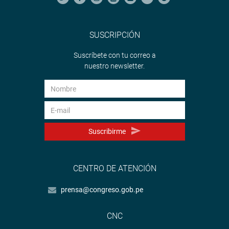
SUSCRIPCIÓN
Suscríbete con tu correo a
nuestro newsletter.
Suscribirme
CENTRO DE ATENCIÓN
prensa@congreso.gob.pe
CNC