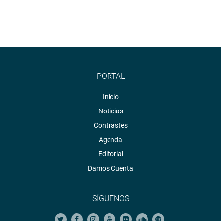
PORTAL
Inicio
Noticias
Contrastes
Agenda
Editorial
Damos Cuenta
SÍGUENOS