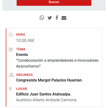
HORA
10:00
AM
TEMA
Evento
“Condecoración a emprendedores e innovadores
Ayacuchanos”.
ORGANIZA
Congresista Margot Palacios Huamán.
LUGAR
Edificio Juan Santos Atahualpa.
Auditorio Alberto Andrade Carmona.