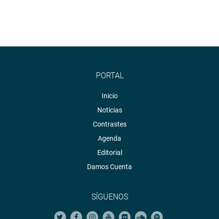
PORTAL
Inicio
Noticias
Contrastes
Agenda
Editorial
Damos Cuenta
SÍGUENOS