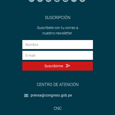
SUSCRIPCIÓN
Suscríbete con tu correo a
nuestro newsletter.
Suscribirme
CENTRO DE ATENCIÓN
prensa@congreso.gob.pe
CNC