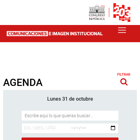
FILTRAR
AGENDA
Lunes 31 de octubre