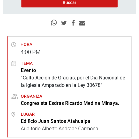
HORA
4:00
PM
TEMA
Evento
“Culto Acción de Gracias, por el Día Nacional de
la Iglesia Amparado en la Ley 30678”
ORGANIZA
Congresista Esdras Ricardo Medina Minaya.
LUGAR
Edificio Juan Santos Atahualpa
Auditorio Alberto Andrade Carmona