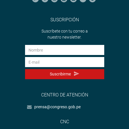
SUSCRIPCIÓN
Suscríbete con tu correo a
nuestro newsletter.
Suscribirme
CENTRO DE ATENCIÓN
prensa@congreso.gob.pe
CNC