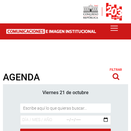
FILTRAR
AGENDA
Viernes 21 de octubre