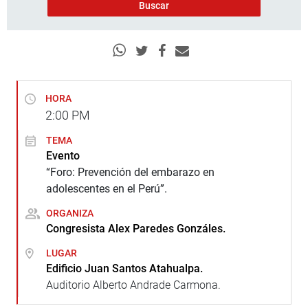
HORA
2:00
PM
TEMA
Evento
“Foro: Prevención del embarazo en
adolescentes en el Perú”.
ORGANIZA
Congresista Alex Paredes Gonzáles.
LUGAR
Edificio Juan Santos Atahualpa.
Auditorio Alberto Andrade Carmona.