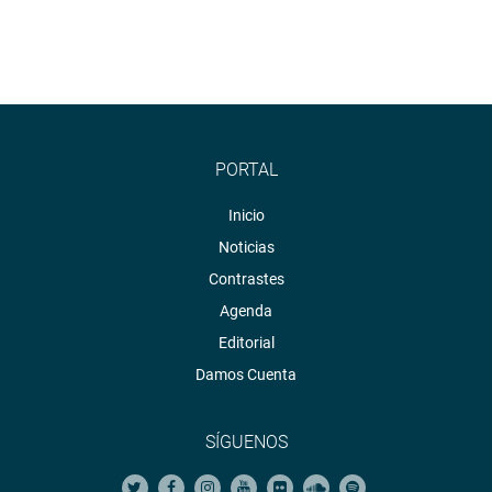
PORTAL
Inicio
Noticias
Contrastes
Agenda
Editorial
Damos Cuenta
SÍGUENOS