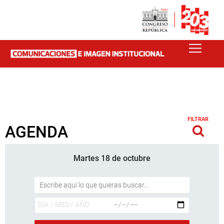
FILTRAR
AGENDA
Martes 18 de octubre