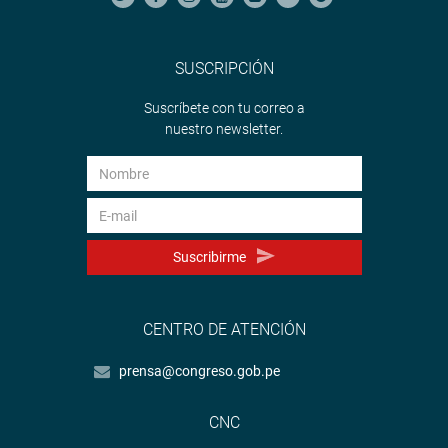
SUSCRIPCIÓN
Suscríbete con tu correo a
nuestro newsletter.
Suscribirme
CENTRO DE ATENCIÓN
prensa@congreso.gob.pe
CNC