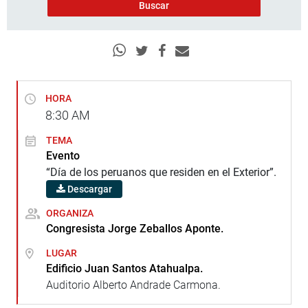
HORA
8:30
AM
TEMA
Evento
“Día de los peruanos que residen en el Exterior”.
Descargar
ORGANIZA
Congresista Jorge Zeballos Aponte.
LUGAR
Edificio Juan Santos Atahualpa.
Auditorio Alberto Andrade Carmona.