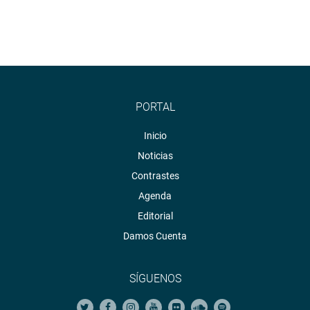
PORTAL
Inicio
Noticias
Contrastes
Agenda
Editorial
Damos Cuenta
SÍGUENOS