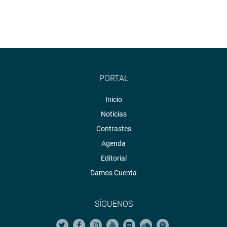
PORTAL
Inicio
Noticias
Contrastes
Agenda
Editorial
Damos Cuenta
SÍGUENOS