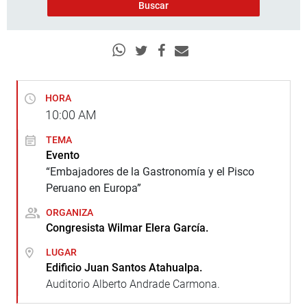
HORA
10:00
AM
TEMA
Evento
“Embajadores de la Gastronomía y el Pisco
Peruano en Europa”
ORGANIZA
Congresista Wilmar Elera García.
LUGAR
Edificio Juan Santos Atahualpa.
Auditorio Alberto Andrade Carmona.