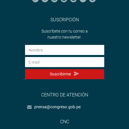
SUSCRIPCIÓN
Suscríbete con tu correo a
nuestro newsletter.
Suscribirme
CENTRO DE ATENCIÓN
prensa@congreso.gob.pe
CNC