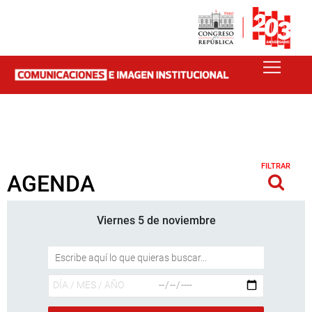
FILTRAR
AGENDA
Viernes 5 de noviembre