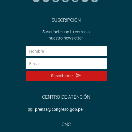
SUSCRIPCIÓN
Suscríbete con tu correo a
nuestro newsletter.
Suscribirme
CENTRO DE ATENCIÓN
prensa@congreso.gob.pe
CNC