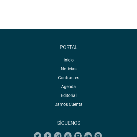
PORTAL
Inicio
Noticias
Contrastes
Agenda
Editorial
Damos Cuenta
SÍGUENOS