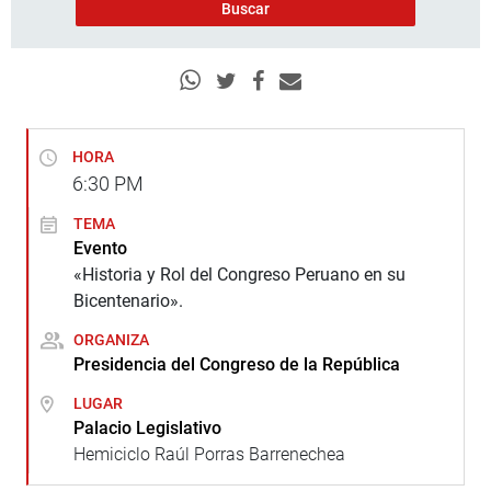
HORA
6:30
PM
TEMA
Evento
«Historia y Rol del Congreso Peruano en su
Bicentenario».
ORGANIZA
Presidencia del Congreso de la República
LUGAR
Palacio Legislativo
Hemiciclo Raúl Porras Barrenechea