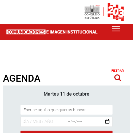
FILTRAR
AGENDA
Martes 11 de octubre