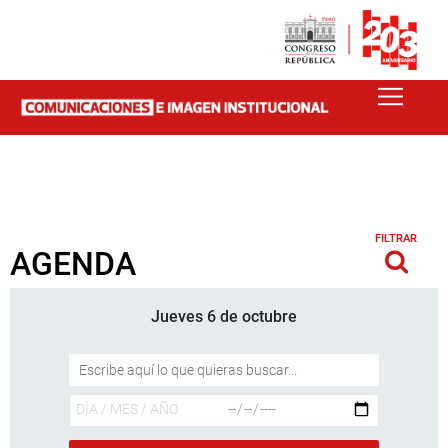
FILTRAR
AGENDA
Jueves 6 de octubre