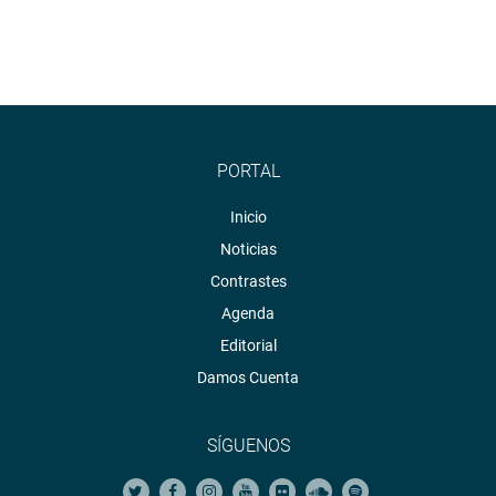
PORTAL
Inicio
Noticias
Contrastes
Agenda
Editorial
Damos Cuenta
SÍGUENOS