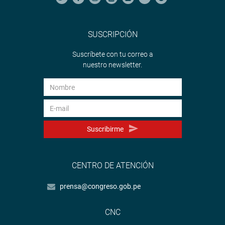
SUSCRIPCIÓN
Suscríbete con tu correo a
nuestro newsletter.
Suscribirme
CENTRO DE ATENCIÓN
prensa@congreso.gob.pe
CNC