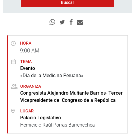
HORA
9:00
AM
TEMA
Evento
«Día de la Medicina Peruana»
ORGANIZA
Congresista Alejandro Muñante Barrios- Tercer
Vicepresidente del Congreso de a República
LUGAR
Palacio Legislativo
Hemiciclo Raúl Porras Barrenechea