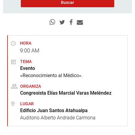
HORA
9:00
AM
TEMA
Evento
«Reconocimiento al Médico».
ORGANIZA
Congresista Elías Marcial Varas Meléndez
LUGAR
Edificio Juan Santos Atahualpa
Auditorio Alberto Andrade Carmona