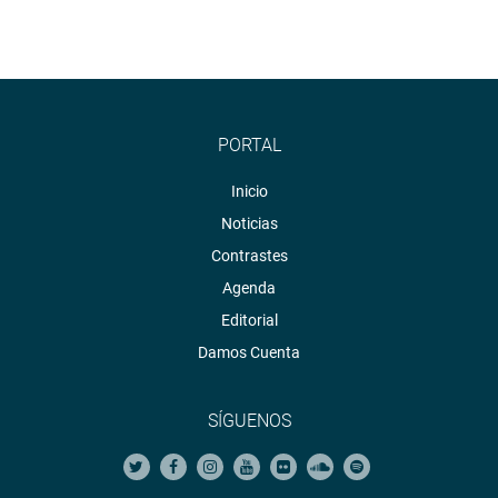
PORTAL
Inicio
Noticias
Contrastes
Agenda
Editorial
Damos Cuenta
SÍGUENOS