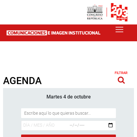
FILTRAR
AGENDA
Martes 4 de octubre