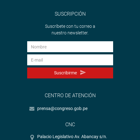
SUSCRIPCIÓN
Suscríbete con tu correo a
nuestro newsletter.
Suscribirme
CENTRO DE ATENCIÓN
prensa@congreso.gob.pe
CNC
Palacio Legislativo Av. Abancay s/n.