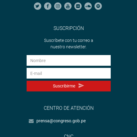
SUSCRIPCIÓN
Suscríbete con tu correo a
nuestro newsletter.
Suscribirme
CENTRO DE ATENCIÓN
prensa@congreso.gob.pe
CNC