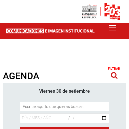
FILTRAR
AGENDA
Viernes 30 de setiembre