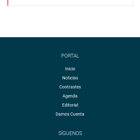
PORTAL
Inicio
Noticias
Contrastes
Agenda
Editorial
Damos Cuenta
SÍGUENOS