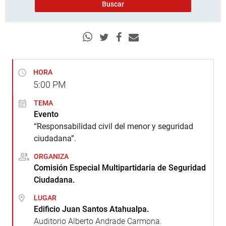
HORA
5:00
PM
TEMA
Evento
“Responsabilidad civil del menor y seguridad
ciudadana”.
ORGANIZA
Comisión Especial Multipartidaria de Seguridad
Ciudadana.
LUGAR
Edificio Juan Santos Atahualpa.
Auditorio Alberto Andrade Carmona.