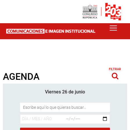
FILTRAR
AGENDA
Viernes 26 de junio