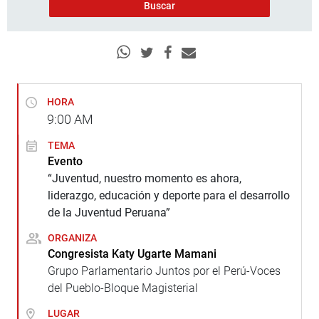
HORA
9:00
AM
TEMA
Evento
“Juventud, nuestro momento es ahora,
liderazgo, educación y deporte para el desarrollo
de la Juventud Peruana”
ORGANIZA
Congresista Katy Ugarte Mamani
Grupo Parlamentario Juntos por el Perú-Voces
del Pueblo-Bloque Magisterial
LUGAR