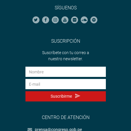
SÍGUENOS
SUSCRIPCIÓN
Suscríbete con tu correo a
nuestro newsletter.
Suscribirme
CENTRO DE ATENCIÓN
prensa@congreso.gob.pe