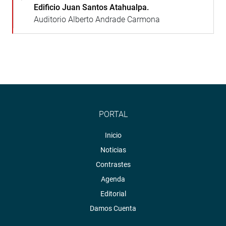
Edificio Juan Santos Atahualpa.
Auditorio Alberto Andrade Carmona
PORTAL
Inicio
Noticias
Contrastes
Agenda
Editorial
Damos Cuenta