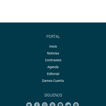
PORTAL
Inicio
Noticias
Contrastes
Agenda
Editorial
Damos Cuenta
SÍGUENOS