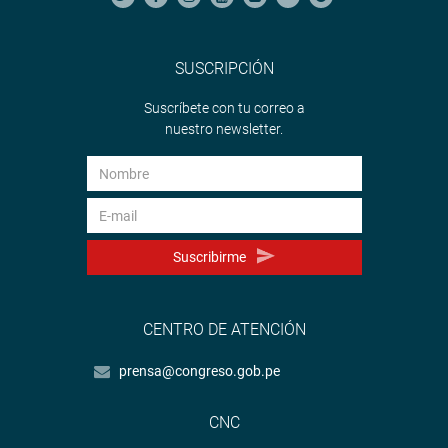
SUSCRIPCIÓN
Suscríbete con tu correo a
nuestro newsletter.
Suscribirme
CENTRO DE ATENCIÓN
prensa@congreso.gob.pe
CNC