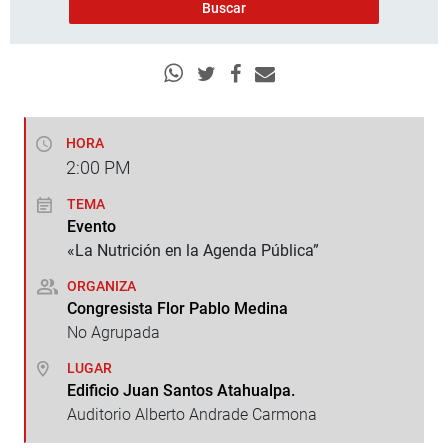
HORA
2:00
PM
TEMA
Evento
«La Nutrición en la Agenda Pública”
ORGANIZA
Congresista Flor Pablo Medina
No Agrupada
LUGAR
Edificio Juan Santos Atahualpa.
Auditorio Alberto Andrade Carmona