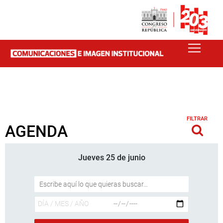
FILTRAR
AGENDA
Jueves 25 de junio