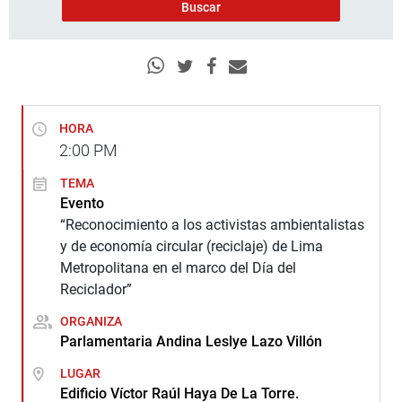
HORA
2:00
PM
TEMA
Evento
“Reconocimiento a los activistas ambientalistas
y de economía circular (reciclaje) de Lima
Metropolitana en el marco del Día del
Reciclador”
ORGANIZA
Parlamentaria Andina Leslye Lazo Villón
LUGAR
Edificio Víctor Raúl Haya De La Torre.