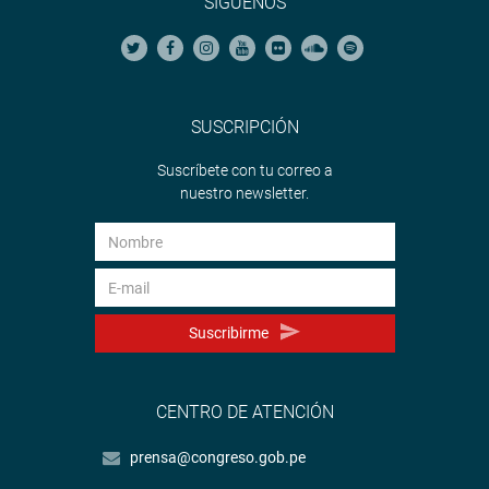
SÍGUENOS
SUSCRIPCIÓN
Suscríbete con tu correo a
nuestro newsletter.
Suscribirme
CENTRO DE ATENCIÓN
prensa@congreso.gob.pe