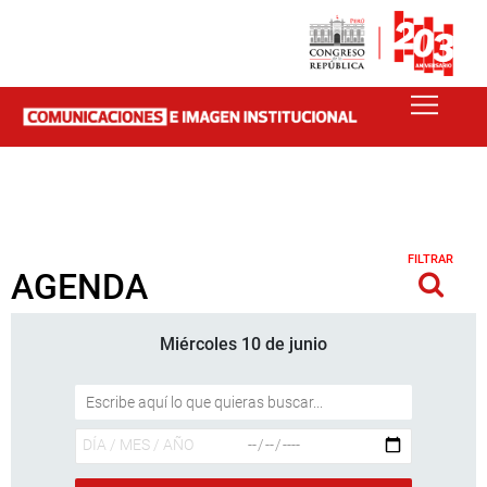
FILTRAR
AGENDA
Miércoles 10 de junio