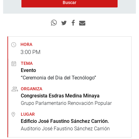
HORA
3:00
PM
TEMA
Evento
“Ceremonia del Dia del Tecnólogo”
ORGANIZA
Congresista Esdras Medina Minaya
Grupo Parlamentario Renovación Popular
LUGAR
Edificio José Faustino Sánchez Carrión.
Auditorio José Faustino Sánchez Carrión