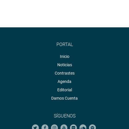
PORTAL
Inicio
Noticias
Contrastes
Agenda
Editorial
Damos Cuenta
SÍGUENOS