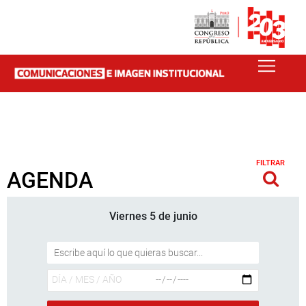
FILTRAR
AGENDA
Viernes 5 de junio