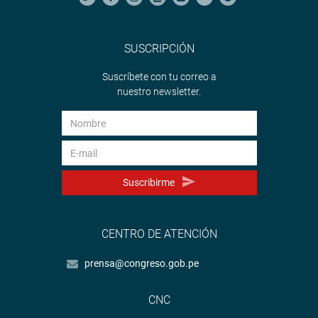
SUSCRIPCIÓN
Suscríbete con tu correo a
nuestro newsletter.
Suscribirme
CENTRO DE ATENCIÓN
prensa@congreso.gob.pe
CNC