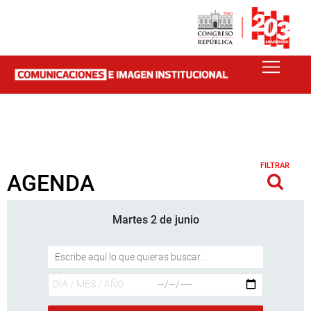
FILTRAR
AGENDA
Martes 2 de junio