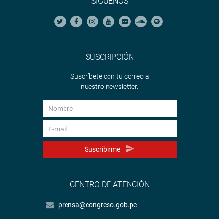
SÍGUENOS
SUSCRIPCIÓN
Suscríbete con tu correo a
nuestro newsletter.
Suscribirme
CENTRO DE ATENCIÓN
prensa@congreso.gob.pe