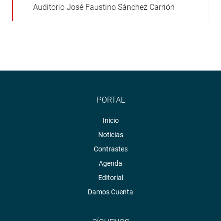
Auditorio José Faustino Sánchez Carrión
PORTAL
Inicio
Noticias
Contrastes
Agenda
Editorial
Damos Cuenta