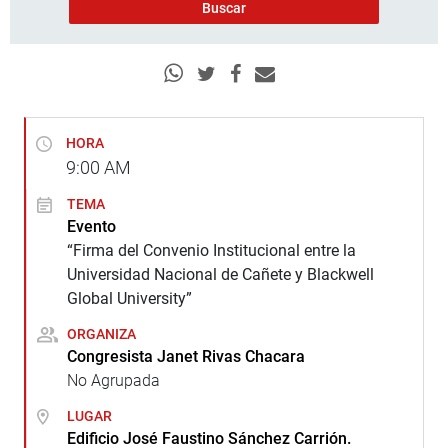
HORA
9:00
AM
TEMA
Evento
“Firma del Convenio Institucional entre la
Universidad Nacional de Cañete y Blackwell
Global University”
ORGANIZA
Congresista Janet Rivas Chacara
No Agrupada
LUGAR
Edificio José Faustino Sánchez Carrión.