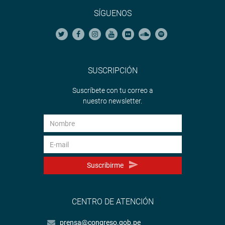
SÍGUENOS
SUSCRIPCIÓN
Suscríbete con tu correo a
nuestro newsletter.
Suscribirme
CENTRO DE ATENCIÓN
prensa@congreso.gob.pe