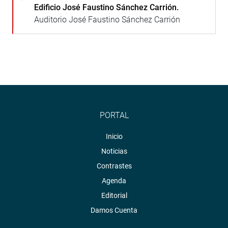
Edificio José Faustino Sánchez Carrión.
Auditorio José Faustino Sánchez Carrión
PORTAL
Inicio
Noticias
Contrastes
Agenda
Editorial
Damos Cuenta