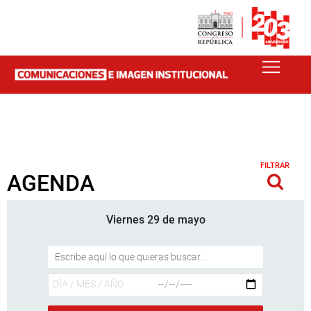
FILTRAR
AGENDA
Viernes 29 de mayo