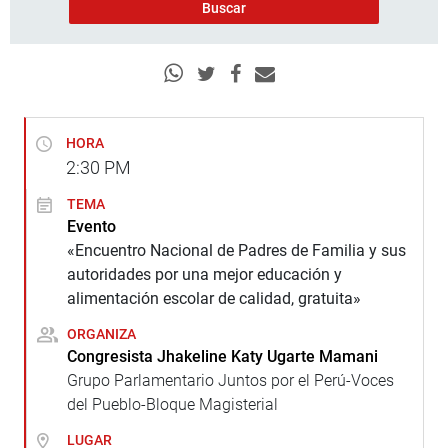
HORA
2:30
PM
TEMA
Evento
«Encuentro Nacional de Padres de Familia y sus
autoridades por una mejor educación y
alimentación escolar de calidad, gratuita»
ORGANIZA
Congresista Jhakeline Katy Ugarte Mamani
Grupo Parlamentario Juntos por el Perú-Voces
del Pueblo-Bloque Magisterial
LUGAR